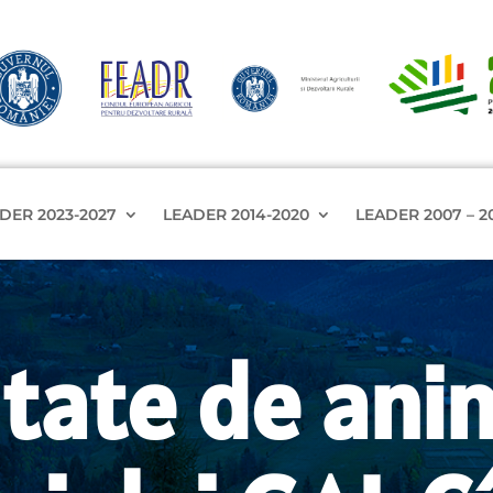
DER 2023-2027
LEADER 2014-2020
LEADER 2007 – 2
itate de ani