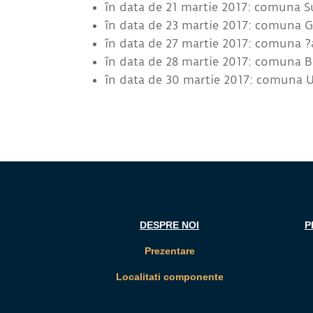
în data de 21 martie 2017: comuna 
în data de 23 martie 2017: comuna G
în data de 27 martie 2017: comuna ?a
în data de 28 martie 2017: comuna 
în data de 30 martie 2017: comuna 
DESPRE NOI
P
Prezentare
Localitati componente