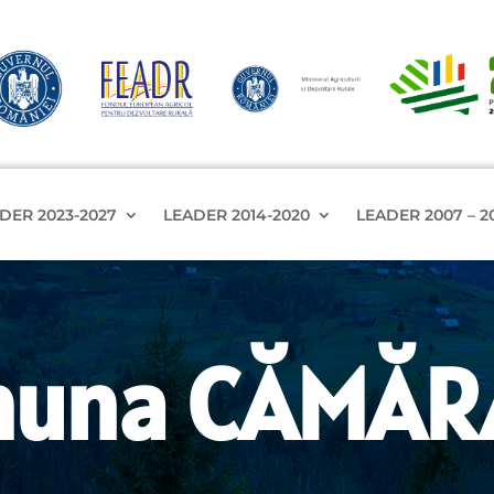
DER 2023-2027
LEADER 2014-2020
LEADER 2007 – 2
una CĂMĂ