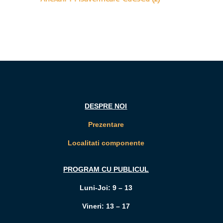
DESPRE NOI
Prezentare
Localitati componente
PROGRAM CU PUBLICUL
Luni-Joi: 9 – 13
Vineri: 13 – 17