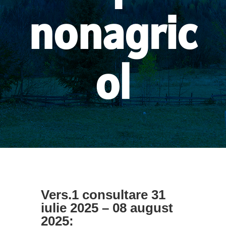
nonagric
ol
Vers.1 consultare 31
iulie 2025 – 08 august
2025: