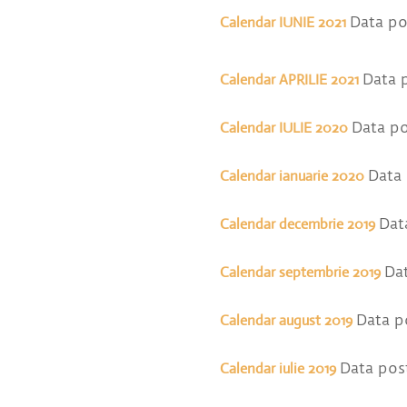
Calendar IUNIE 2021
Data po
Calendar APRILIE 2021
Data p
Calendar IULIE 2020
Data po
Calendar ianuarie 2020
Data 
Calendar decembrie 2019
Dat
Calendar septembrie 2019
Dat
Calendar august 2019
Data p
Calendar iulie 2019
Data post