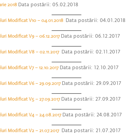
arie 2018
Data postării: 05.02.2018
luri Modificat V10 – 04.01.2018
Data postării: 04.01.2018
luri Modificat V9 – 06.12.2017
Data postării: 06.12.2017
luri Modificat V8 – 02.11.2017
Data postării: 02.11.2017
luri Modificat V7 – 12.10.2017
Data postării: 12.10.2017
luri Modificat V6 – 29.09.2017
Data postării: 29.09.2017
luri Modificat V5 – 27.09.2017
Data postării: 27.09.2017
luri Modificat V4 – 24.08.2017
Data postării: 24.08.2017
luri Modificat V2 – 21.07.2017
Data postarii: 21.07.2017