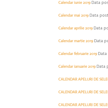
Calendar iunie 2019
Data pos
Calendar mai 2019
Data post
Calendar aprilie 2019
Data po
Calendar martie 2019
Data po
Calendar februarie 2019
Data 
Calendar ianuarie 2019
Data 
CALENDAR APELURI DE SELEC
CALENDAR APELURI DE SELEC
CALENDAR APELURI DE SELEC