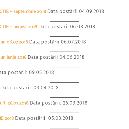
TIE – septembrie 2018
Data postării 04.09.2018
TIE – august 2018
Data postării 06.08.2018
luri 06.07.2018
Data postării 06.07.2018
uri Iunie 2018
Data postării 04.06.2018
ta postării: 09.05.2018
Data postării: 03.04.2018
uri -26.03.2018
Data postării: 26.03.2018
TIE 2018
Data postării: 05.03.2018