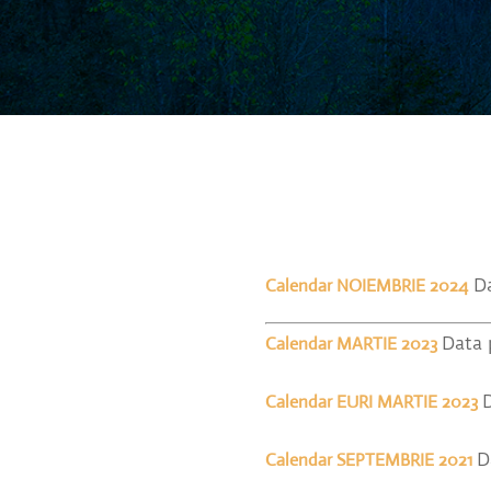
Calendar NOIEMBRIE 2024
Da
Calendar MARTIE 2023
Data 
Calendar EURI MARTIE 2023
Calendar SEPTEMBRIE 2021
D