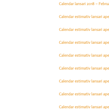
Calendar lansari 2018 – Febru
Calendar estimativ lansari ape
Calendar estimativ lansari ape
Calendar estimativ lansari ape
Calendar estimativ lansari ape
Calendar estimativ lansari ape
Calendar estimativ lansari ape
Calendar estimativ lansari ape
Calendar estimativ lansari ape