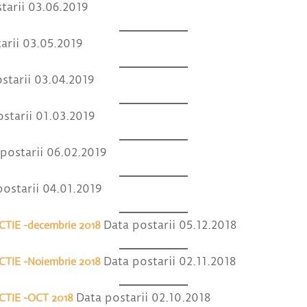
tarii 03.06.2019
arii 03.05.2019
starii 03.04.2019
starii 01.03.2019
postarii 06.02.2019
postarii 04.01.2019
TIE -decembrie 2018
Data postarii 05.12.2018
TIE -Noiembrie 2018
Data postarii 02.11.2018
TIE -OCT 2018
Data postarii 02.10.2018