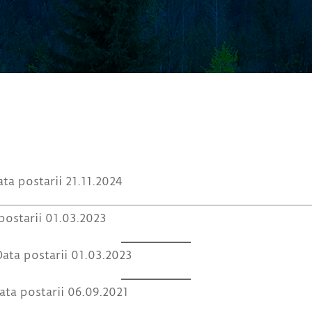
ta postarii 21.11.2024
postarii 01.03.2023
Data postarii 01.03.2023
ata postarii 06.09.2021