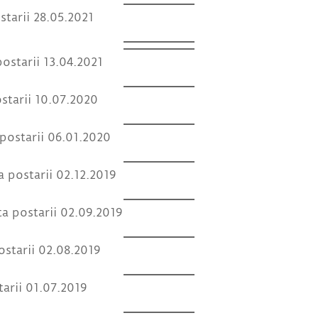
starii 28.05.2021
ostarii 13.04.2021
starii 10.07.2020
postarii 06.01.2020
a postarii 02.12.2019
a postarii 02.09.2019
ostarii 02.08.2019
arii 01.07.2019