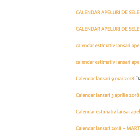
CALENDAR APELURI DE SELEC
CALENDAR APELURI DE SELEC
calendar estimativ lansari ape
calendar estimativ lansari apel
Calendar lansari 9 mai 2018
Da
Calendar lansari 3 aprilie 2018
Calendar estimativ lansai apel
Calendar lansari 2018 – MAR