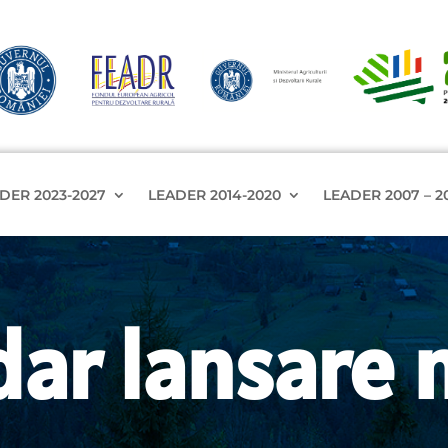
DER 2023-2027
LEADER 2014-2020
LEADER 2007 – 2
dar lansare 