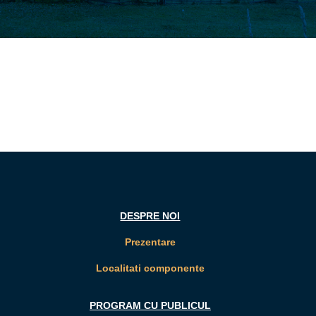
DESPRE NOI
Prezentare
Localitati componente
PROGRAM CU PUBLICUL