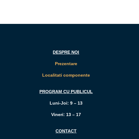
DESPRE NOI
Prezentare
Localitati componente
PROGRAM CU PUBLICUL
Luni-Joi: 9 – 13
Vineri: 13 – 17
CONTACT