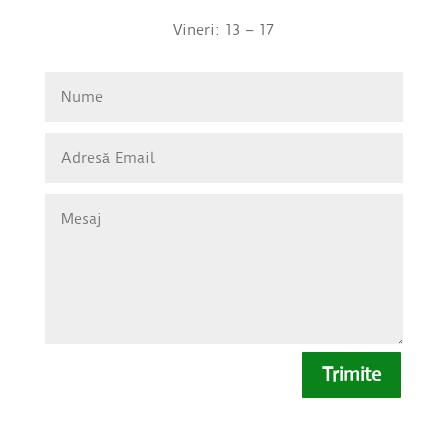
Vineri: 13 – 17
Trimite