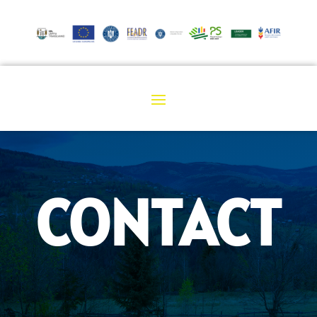
CONTACT