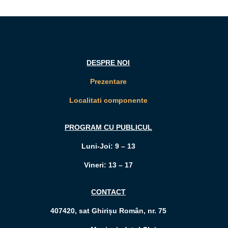
DESPRE NOI
Prezentare
Localitati componente
PROGRAM CU PUBLICUL
Luni-Joi: 9 – 13
Vineri: 13 – 17
CONTACT
407420, sat Ghirișu Român, nr. 75