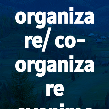
organiza
re/ co-
organiza
re