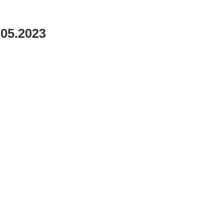
.05.2023