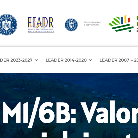
DER 2023-2027
LEADER 2014-2020
LEADER 2007 – 2
M1/6B: Valor