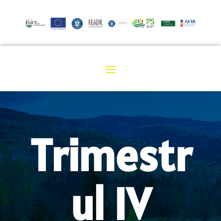
Trimestr
ul IV