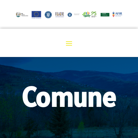
Comune